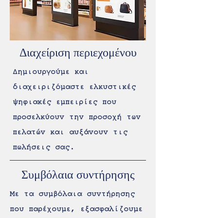
Διαχείριση περιεχομένου
Δημιουργούμε και
διαχειριζόμαστε ελκυστικές
ψηφιακές εμπειρίες που
προσελκύουν την προσοχή των
πελατών και αυξάνουν τις
πωλήσεις σας.
Συμβόλαια συντήρησης
Με τα συμβόλαια συντήρησης
που παρέχουμε, εξασφαλίζουμε