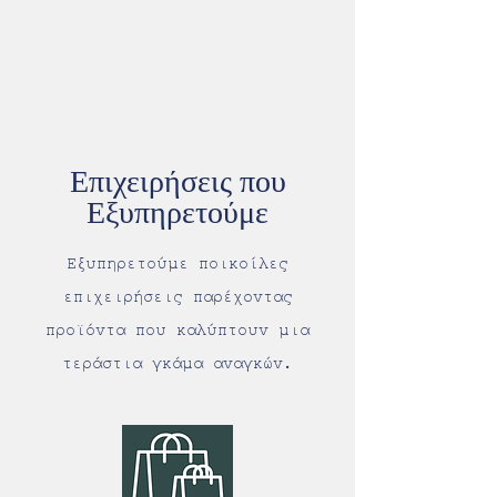
Επιχειρήσεις που
Εξυπηρετούμε
Εξυπηρετούμε ποικοίλες
επιχειρήσεις παρέχοντας
προϊόντα που καλύπτουν μια
τεράστια γκάμα αναγκών.