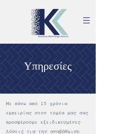
Υπηρεσίες
Με πάνω από 15 χρόνια
εμπειρίας στον τομέα μας σας
προσφέρουμε εξειδικευμένες
λύσεις για την αναβάθμιση