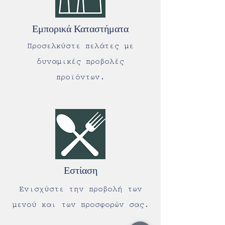
Εμπορικά Καταστήματα
Προσελκύστε πελάτες με
δυναμικές προβολές
προϊόντων.
Εστίαση
Ενισχύστε την προβολή των
μενού και των προσφορών σας.