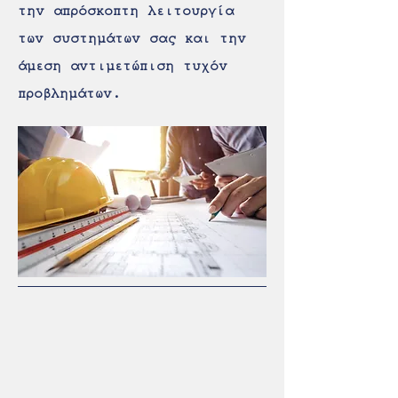
την απρόσκοπτη λειτουργία
των συστημάτων σας και την
άμεση αντιμετώπιση τυχόν
προβλημάτων.