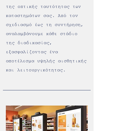
της οπτικής ταυτότητας των
καταστημάτων σας. Από τον
σχεδιασμό έως τη συντήρηση,
αναλαμβάνουμε κάθε στάδιο
της διαδικασίας,
εξασφαλίζοντας ένα
αποτέλεσμα υψηλής αισθητικής
και λειτουργικότητας.